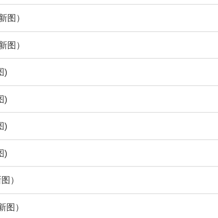
（新图）
（新图）
图)
图)
图)
图)
新图）
（新图）