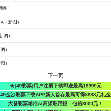
（新图）
民A（新图）
（新图）
新图）
新图）
下一页
★[49彩票]用户注册下载即送最高19999元
49金沙彩票下载APP新人首存最高可得8888元礼金
大發彩票精准AI高频彩跟投，包赔3000元！