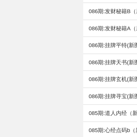
086期:发财秘籍B
086期:发财秘籍A
086期:挂牌平特(新
086期:挂牌天书(新
086期:挂牌玄机(新
086期:挂牌寻宝(新
085期:道人内经（
085期:心经点码b