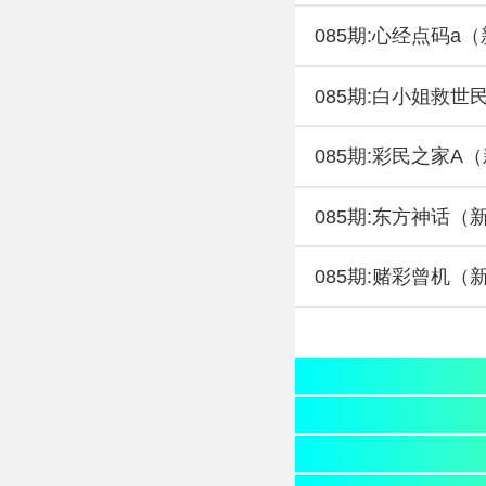
085期:心经点码a
085期:白小姐救世
085期:彩民之家A
085期:东方神话（
085期:赌彩曾机（