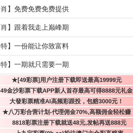
杀一肖】免费免费免费提供
野两肖】跟着我走上巅峰期
季中特】一份能让你致富料
尾中特】一期就只需要一期
★[49彩票]用户注册下载即送最高19999元
49金沙彩票下载APP新人首存最高可得8888元礼金
大發彩票精准AI高频彩跟投，包赔3000元！
★八万彩合营计划-代理佣金70%,高额佣金轻松赚
8818彩票注册下载就送48元,发帖再送888元