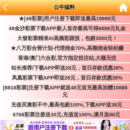
公牛猛料
★[49彩票]用户注册下载即送最高19999元
49金沙彩票下载APP新人首存最高可得8888元礼金
大發彩票精准AI高频彩跟投，包赔3000元！
★八万彩合营计划-代理佣金70%,高额佣金轻松赚
香港/澳门六合彩,官方指定投注站,大额无忧
站长推荐/下载APP即送28元，首日存款优惠38%
凤凰彩票下载APP即送28元，首日存款优惠38%
[8818彩票]注册下载APP就送48元首充最高加赠10888
元
充值买澳彩不中,最高包赔100%,下载APP送38元
6768彩票注册送30元,充值送100%,满月送88元